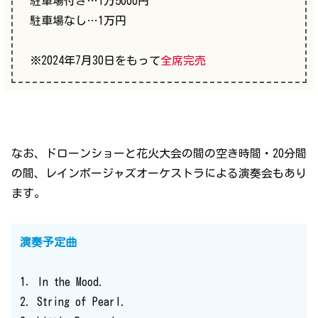
駐車場付き…1万5000円
駐車場なし…1万円
※2024年7月30日をもって
全席完売
なお、ドローンショーと花火大会の間の空き時間・20分間
の間、レインボージャズオーケストラによる演奏会もあり
ます。
演奏予定曲
1．In the Mood.
2. String of Pearl.