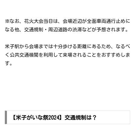
※なお、花火大会当日は、会場近辺が全面車両通行止めに
なる他、交通規制・周辺道路の渋滞などが予想されます。
米子駅から会場までは十分歩ける距離にあるため、なるべ
く公共交通機関を利用して来場されることをおすすめしま
す。
【米子がいな祭2024】交通規制は？