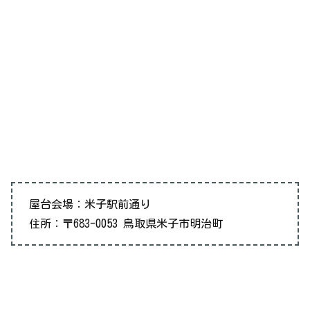
屋台会場：米子駅前通り
住所：〒683-0053 鳥取県米子市明治町