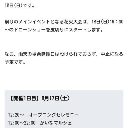
18日(日)です。
祭りのメインイベントとなる花火大会は、18日(日)19：30
～のドローンショーを皮切りにスタートします。
なお、雨天の場合延期日は設けられておらず、中止になる
予定です。
【開催1日目】8月17日(土)
12:20～ オープニングセレモニー
12:00～22:00 がいなマルシェ