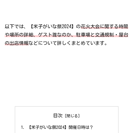
以下では、【米子がいな祭2024】の
花火大会に関する時間
や場所の詳細、ゲスト誰なのか、駐車場と交通規制・屋台
の出店情報
などについて詳しくまとめています。
目次
【米子がいな祭2024】開催日時は？