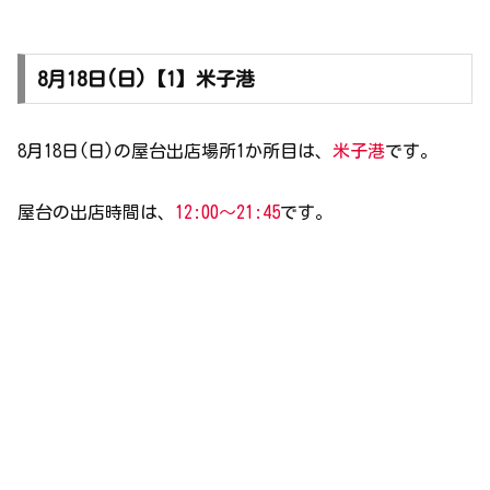
8月18日(日)【1】米子港
8月18日(日)の屋台出店場所1か所目は、
米子港
です。
屋台の出店時間は、
12:00～21:45
です。