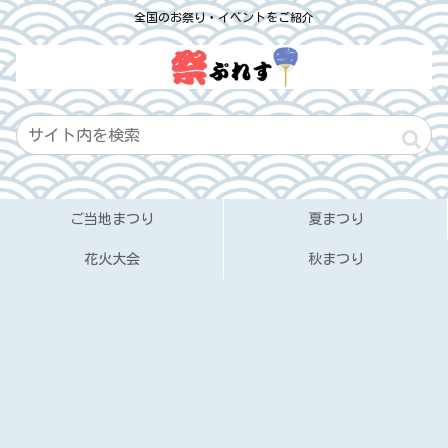
全国のお祭り・イベントをご紹介
ご当地まつり
夏まつり
花火大会
秋まつり