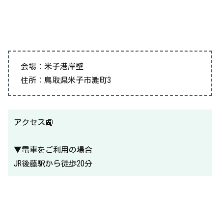
会場：米子港岸壁
住所：鳥取県米子市灘町3
アクセス🚉
▼電車をご利用の場合
JR後藤駅から徒歩20分