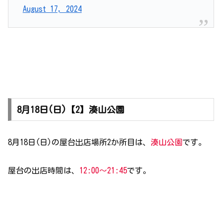
August 17, 2024
8月18日(日)【2】湊山公園
8月18日(日)の屋台出店場所2か所目は、
湊山公園
です。
屋台の出店時間は、
12:00～21:45
です。