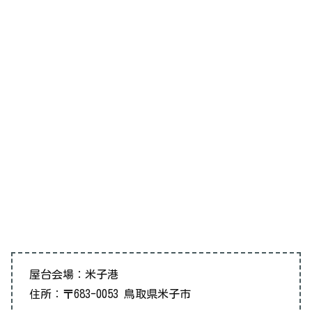
屋台会場：米子港
住所：〒683-0053 鳥取県米子市