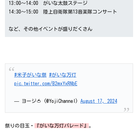
13:00～14:00 がいな太鼓ステージ
14:30～15:00 陸上自衛隊第13音楽隊コンサート
など、その他イベントが盛りだくさん
#米子がいな祭
#がいな万灯
pic.twitter.com/B2mxYxRNbE
— ヨージ🍅 (@YojiChannel)
August 17, 2024
祭りの目玉・
『がいな万灯パレード』
。