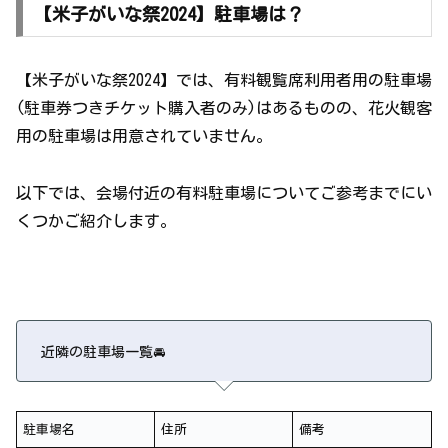
【米子がいな祭2024】駐車場は？
【米子がいな祭2024】では、有料観覧席利用者用の駐車場
(駐車券つきチケット購入者のみ)はあるものの、花火観客
用の駐車場は用意されていません。
以下では、会場付近の有料駐車場についてご参考までにい
くつかご紹介します。
近隣の駐車場一覧🚘
駐車場名
住所
備考