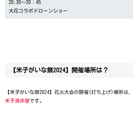
20:30～20：45
大花コラボドローンショー
【米子がいな祭2024】開催場所は？
【米子がいな祭2024】花火大会の開催(打ち上げ)場所は、
米子港岸壁
です。