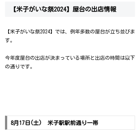
【米子がいな祭2024】屋台の出店情報
【米子がいな祭2024】では、例年多数の屋台が立ち並びま
す。
今年度屋台の出店が決まっている場所と出店の時間は以下
の通りです。
8月17日(土) 米子駅駅前通り一帯