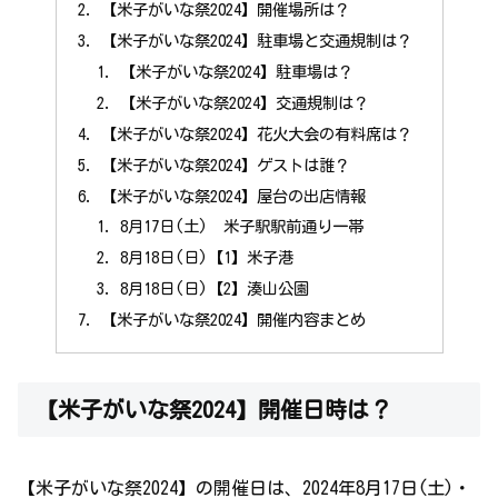
【米子がいな祭2024】開催場所は？
【米子がいな祭2024】駐車場と交通規制は？
【米子がいな祭2024】駐車場は？
【米子がいな祭2024】交通規制は？
【米子がいな祭2024】花火大会の有料席は？
【米子がいな祭2024】ゲストは誰？
【米子がいな祭2024】屋台の出店情報
8月17日(土) 米子駅駅前通り一帯
8月18日(日)【1】米子港
8月18日(日)【2】湊山公園
【米子がいな祭2024】開催内容まとめ
【米子がいな祭2024】開催日時は？
【米子がいな祭2024】の開催日は、2024年8月17日(土)・