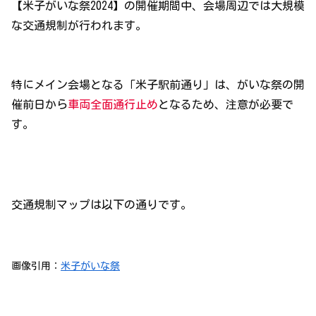
【米子がいな祭2024】の開催期間中、会場周辺では大規模
な交通規制が行われます。
特にメイン会場となる「米子駅前通り」は、がいな祭の開
催前日から
車両全面通行止め
となるため、注意が必要で
す。
交通規制マップは以下の通りです。
画像引用：
米子がいな祭