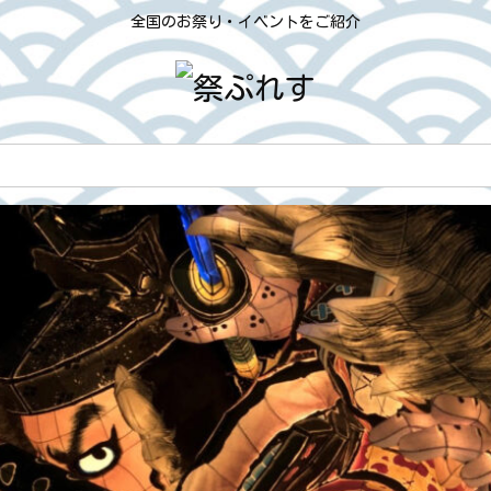
全国のお祭り・イベントをご紹介