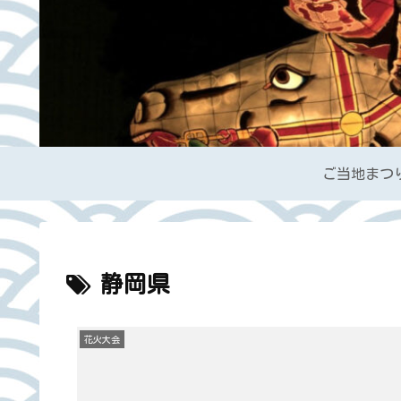
ご当地まつ
静岡県
花火大会