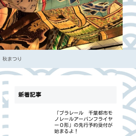
秋まつり
新着記事
「プラレール 千葉都市モ
ノレールアーバンフライヤ
ー０形」の先行予約受付が
始まるよ！