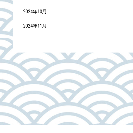
2024年10月
2024年11月