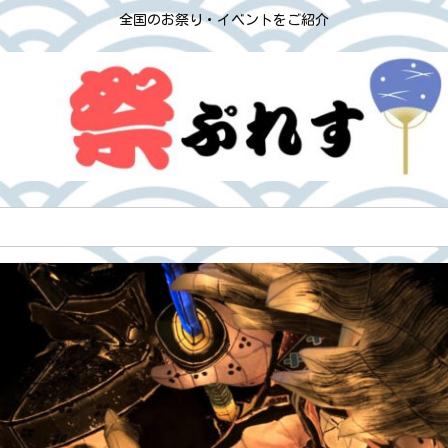
全国のお祭り・イベントをご紹介