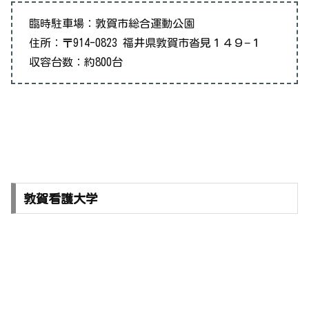
臨時駐車場：敦賀市総合運動公園
住所：〒914-0823 福井県敦賀市沓見１４９−１
収容台数：約800台
敦賀看護大学