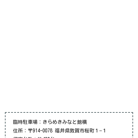
臨時駐車場：きらめきみなと館横
住所：〒914-0078 福井県敦賀市桜町１−１