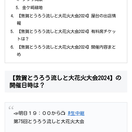
金ケ崎緑地
【敦賀とうろう流しと大花火大会2024】屋台の出店情
報
【敦賀とうろう流しと大花火大会2024】有料席チケッ
トは？
【敦賀とうろう流しと大花火大会2024】開催内容まと
め
【敦賀とうろう流しと大花火大会2024】の
開催日時は？
📣明日１９：００から📺
#生中継
第75回とうろう流しと大花火大会