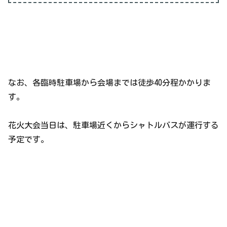
なお、各臨時駐車場から会場までは徒歩40分程かかりま
す。
花火大会当日は、駐車場近くからシャトルバスが運行する
予定です。