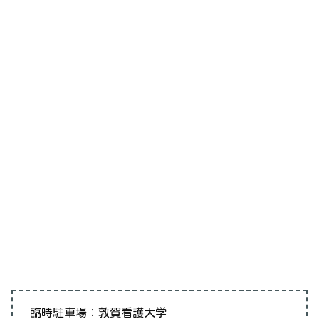
臨時駐車場：敦賀看護大学