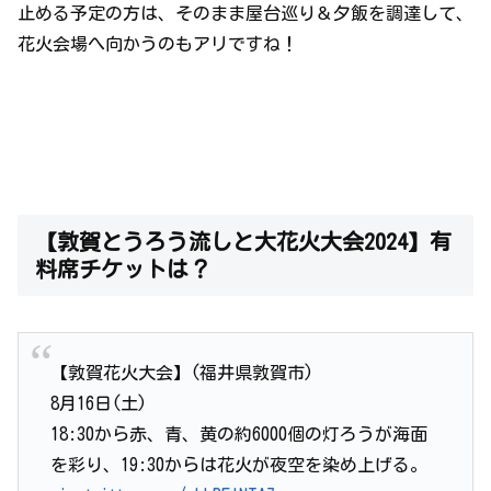
止める予定の方は、そのまま屋台巡り＆夕飯を調達して、
花火会場へ向かうのもアリですね！
【敦賀とうろう流しと大花火大会2024】有
料席チケットは？
【敦賀花火大会】(福井県敦賀市)
8月16日(土)
18:30から赤、青、黄の約6000個の灯ろうが海面
を彩り、19:30からは花火が夜空を染め上げる。