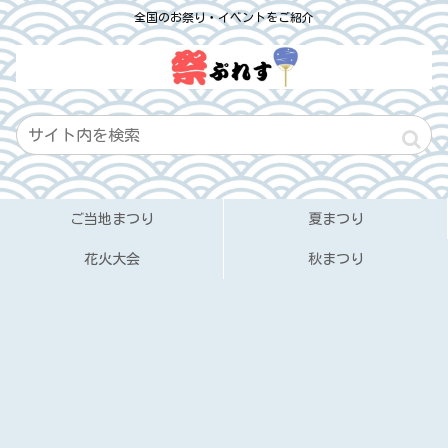
全国のお祭り・イベントをご紹介
ご当地まつり
夏まつり
花火大会
秋まつり