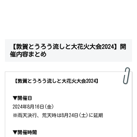
【敦賀とうろう流しと大花火大会2024】開
催内容まとめ
【敦賀とうろう流しと大花火大会2024】
▼開催日
2024年8月16日(金)
※雨天決行、荒天時は8月24日(土)に延期
▼開催時間