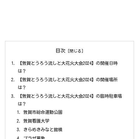
目次
【敦賀とうろう流しと大花火大会2024】の開催日時
は？
【敦賀とうろう流しと大花火大会2024】の開催場所
は？
【敦賀とうろう流しと大花火大会2024】の臨時駐車場
は？
敦賀市総合運動公園
敦賀看護大学
きらめきみなと館横
プラザ萬象