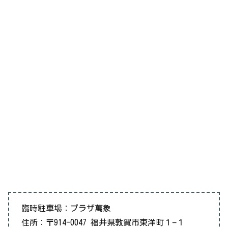
臨時駐車場：プラザ萬象
住所：〒914-0047 福井県敦賀市東洋町１−１