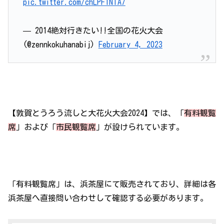
pic.twitter.com/chLPFlNTA7
— 2014絶対行きたい!!全国の花火大会
(@zennkokuhanabij)
February 4, 2023
【敦賀とうろう流しと大花火大会2024】では、「
有料観覧
席
」および「
市民観覧席
」が設けられています。
「有料観覧席」は、浜茶屋にて販売されており、詳細は各
浜茶屋へ直接問い合わせして確認する必要があります。