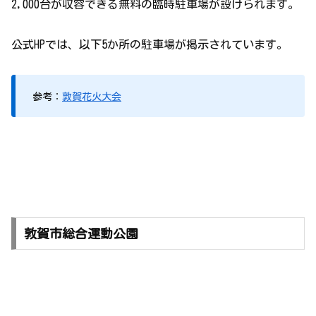
2,000台が収容できる無料の臨時駐車場が設けられます。
公式HPでは、以下5か所の駐車場が掲示されています。
参考：
敦賀花火大会
敦賀市総合運動公園