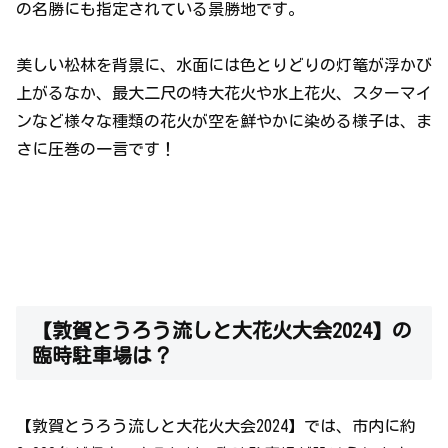
の名勝にも指定されている景勝地です。
美しい松林を背景に、水面には色とりどりの灯篭が浮かび
上がるなか、最大二尺の特大花火や水上花火、スターマイ
ンなど様々な種類の花火が空を鮮やかに染める様子は、ま
さに圧巻の一言です！
【敦賀とうろう流しと大花火大会2024】の
臨時駐車場は？
【敦賀とうろう流しと大花火大会2024】では、市内に約