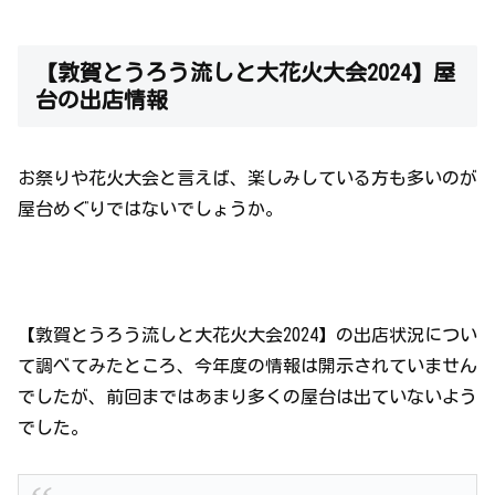
【敦賀とうろう流しと大花火大会2024】屋
台の出店情報
お祭りや花火大会と言えば、楽しみしている方も多いのが
屋台めぐりではないでしょうか。
【敦賀とうろう流しと大花火大会2024】の出店状況につい
て調べてみたところ、今年度の情報は開示されていません
でしたが、前回まではあまり多くの屋台は出ていないよう
でした。