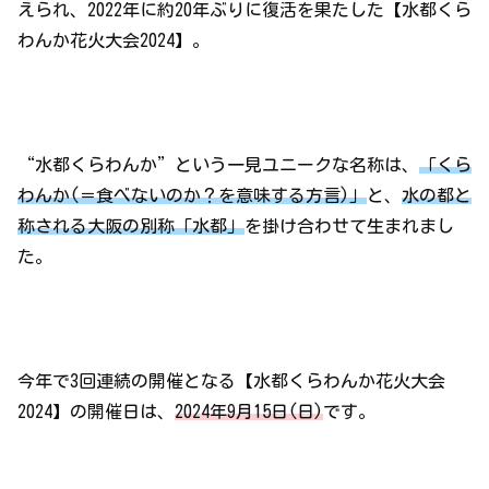
えられ、2022年に約20年ぶりに復活を果たした【水都くら
わんか花火大会2024】。
“水都くらわんか”という一見ユニークな名称は、
「くら
わんか(＝食べないのか？を意味する方言)」
と、
水の都と
称される大阪の別称「水都」
を掛け合わせて生まれまし
た。
今年で3回連続の開催となる【水都くらわんか花火大会
2024】の開催日は、
2024年9月15日(日)
です。