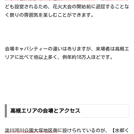
ども設営されるため、花火大会の開始前に退屈することな
く祭りの雰囲気を楽しむことができます。
会場キャパシティーの違いはありますが、来場者は高槻エ
リアに比べて倍以上多く、例年約18万人ほどです。
高槻エリアの会場とアクセス
淀川河川公園大塚地区側
に設けられているのが、【水都く