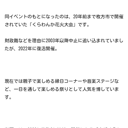
同イベントのもとになったのは、20年前まで枚方市で開催
されていた「くらわんか花火大会」です。
財政難などを理由に2003年以降中止に追い込まれていまし
たが、2022年に復活開催。
現在では親子で楽しめる縁日コーナーや音楽ステージな
ど、一日を通して楽しめる祭りとして人気を博していま
す。