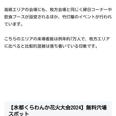
高槻エリアの会場にも、枚方会場と同じく縁日コーナーや
飲食ブースが設営されるほか、竹灯籠のイベントが行われ
ています。
こちらのエリアの来場者数は例年約7万人で、枚方エリア
に比べると比較的混雑は落ち着いている印象です。
【水都くらわんか花火大会2024】無料穴場
スポット