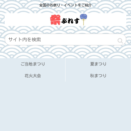
全国のお祭り・イベントをご紹介
ご当地まつり
夏まつり
花火大会
秋まつり