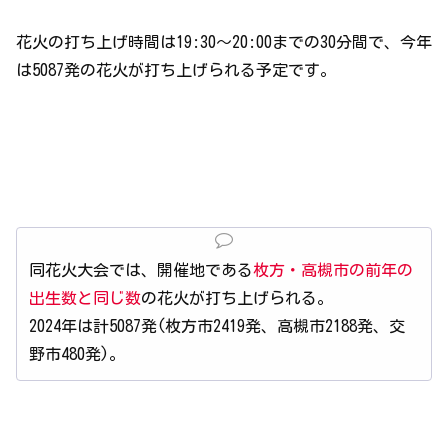
花火の打ち上げ時間は19:30～20:00までの30分間で、今年
は5087発の花火が打ち上げられる予定です。
同花火大会では、開催地である
枚方・高槻市の前年の
出生数と同じ数
の花火が打ち上げられる。
2024年は計5087発(枚方市2419発、高槻市2188発、交
野市480発)。