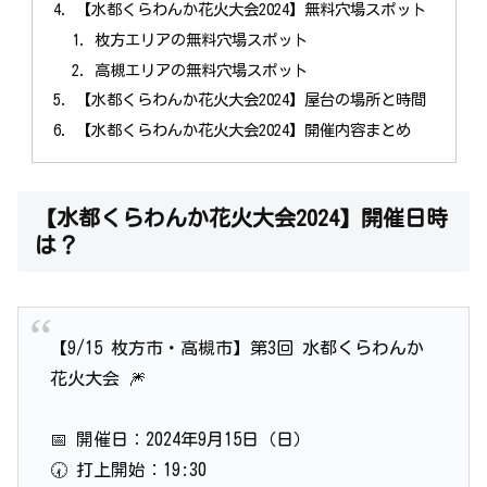
【水都くらわんか花火大会2024】無料穴場スポット
枚方エリアの無料穴場スポット
高槻エリアの無料穴場スポット
【水都くらわんか花火大会2024】屋台の場所と時間
【水都くらわんか花火大会2024】開催内容まとめ
【水都くらわんか花火大会2024】開催日時
は？
【9/15 枚方市・高槻市】第3回 水都くらわんか
花火大会 🎆
📅 開催日：2024年9月15日（日）
🕢 打上開始：19:30