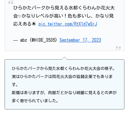
ひらかたパークから見える水都くらわんか花火大
会✨かなりレベルが高い！色も多いし、かなり見
応えある🌟
pic.twitter.com/RtX1d7wSrJ
— abz (@HIDE_3535)
September 17, 2023
ひらかたパークから見た水都くらわんか花火大会の様子。
実はひらかたパークは同花火大会の協賛企業でもありま
す。
距離はありますが、肉眼だとかなり綺麗に見えるとの声が
多く寄せられていました。