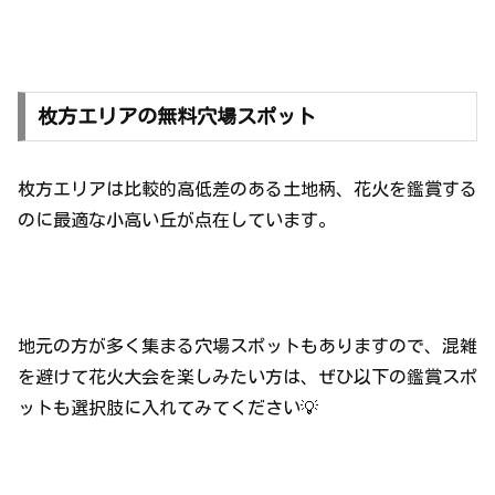
枚方エリアの無料穴場スポット
枚方エリアは比較的高低差のある土地柄、花火を鑑賞する
のに最適な小高い丘が点在しています。
地元の方が多く集まる穴場スポットもありますので、混雑
を避けて花火大会を楽しみたい方は、ぜひ以下の鑑賞スポ
ットも選択肢に入れてみてください💡