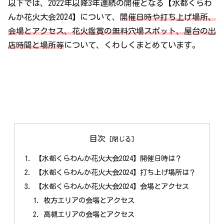
以下では、2022年以降3年連続の開催となる【水都くらわ
んか花火大会2024】について、
開催日時や打ち上げ場所、
会場とアクセス、花火鑑賞の無料穴場スポット、屋台の出
店時間と場所等
について、くわしくまとめています。
目次
【水都くらわんか花火大会2024】開催日時は？
【水都くらわんか花火大会2024】打ち上げ場所は？
【水都くらわんか花火大会2024】会場とアクセス
枚方エリアの会場とアクセス
高槻エリアの会場とアクセス