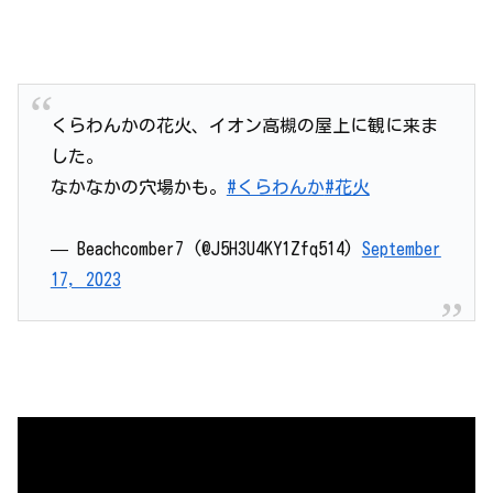
くらわんかの花火、イオン高槻の屋上に観に来ま
した。
なかなかの穴場かも。
#くらわんか
#花火
— Beachcomber7 (@J5H3U4KY1Zfq514)
September
17, 2023