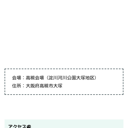
会場：高槻会場（淀川河川公園大塚地区）
住所：大阪府高槻市大塚
アクセス🚉