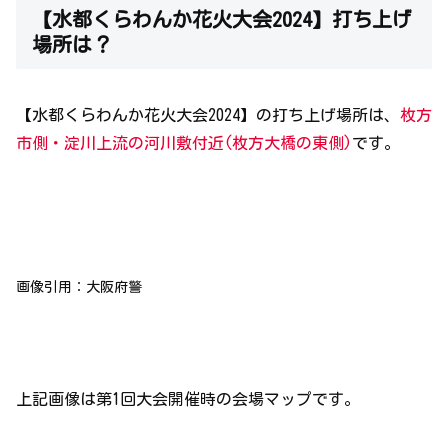
【水都くらわんか花火大会2024】打ち上げ
場所は？
【水都くらわんか花火大会2024】の打ち上げ場所は、
枚方
市側・淀川上流の河川敷付近
(枚方大橋の東側)
です。
画像引用：大阪府警
上記画像は第1回大会開催時の会場マップです。