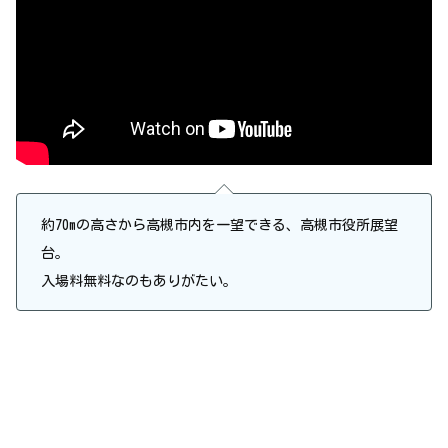
約70mの高さから高槻市内を一望できる、高槻市役所展望
台。
入場料無料なのもありがたい。