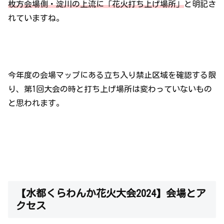
枚方会場側・淀川の上流に「花火打ち上げ場所」
と明記さ
れていますね。
今年度の会場マップにある立ち入り禁止区域を確認する限
り、第1回大会の時と打ち上げ場所は変わっていないもの
と思われます。
【水都くらわんか花火大会2024】会場とア
クセス