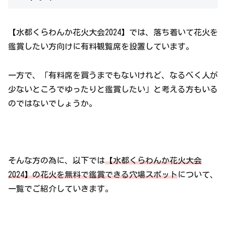
【水都くらわんか花火大会2024】では、落ち着いて花火を
鑑賞したい方向けに有料観覧席を設置しています。
一方で、「有料席を買うまでもないけれど、なるべく人が
少ないところでゆったりと鑑賞したい」と考える方もいる
のではないでしょうか。
そんな方の為に、以下では
【水都くらわんか花火大会
2024】の花火を無料で鑑賞できる穴場スポット
について、
一覧でご紹介していきます。