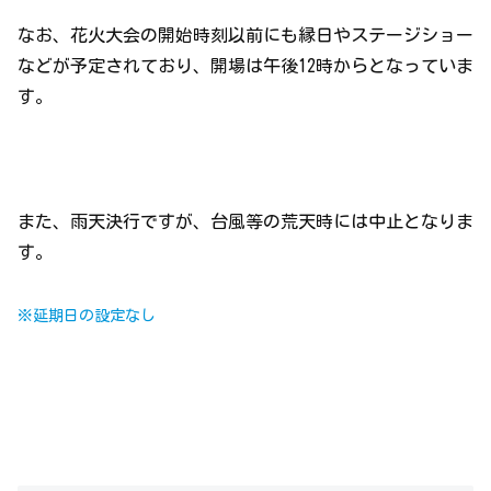
なお、花火大会の開始時刻以前にも縁日やステージショー
などが予定されており、開場は午後12時からとなっていま
す。
また、雨天決行ですが、台風等の荒天時には中止となりま
す。
※延期日の設定なし