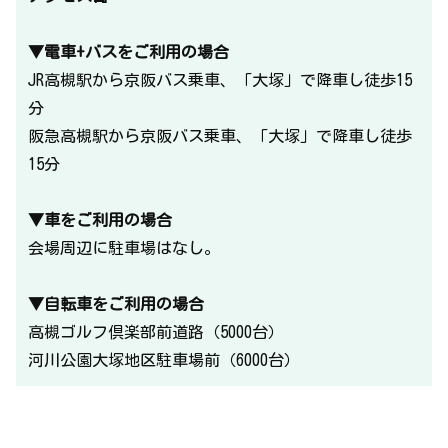
▼電車+バスをご利用の場合
JR高槻駅から京阪バス乗車、「大塚」で降車し徒歩15
分
阪急高槻駅から京阪バス乗車、「大塚」で降車し徒歩
15分
▼車をご利用の場合
会場周辺に駐車場はなし。
▼自転車をご利用の場合
高槻ゴルフ倶楽部前道路（5000台）
河川公園大塚地区駐車場前（6000台）