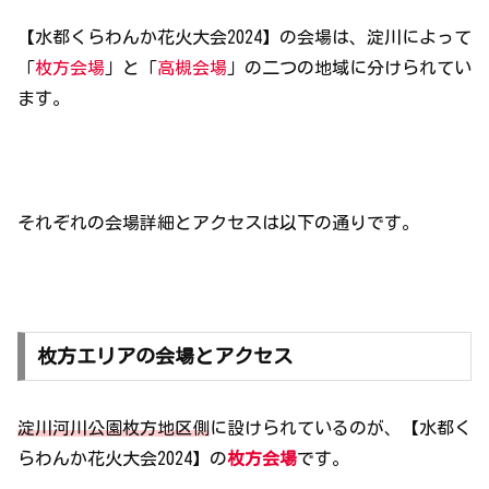
【水都くらわんか花火大会2024】の会場は、淀川によって
「
枚方
会場
」と「
高槻会場
」の二つの地域に分けられてい
ます。
それぞれの会場詳細とアクセスは以下の通りです。
枚方エリアの会場とアクセス
淀川河川公園枚方地区側
に設けられているのが、【水都く
らわんか花火大会2024】の
枚方会場
です。